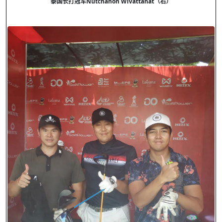
泰国长打冠军
Nutchanon Wivattanat
（右）