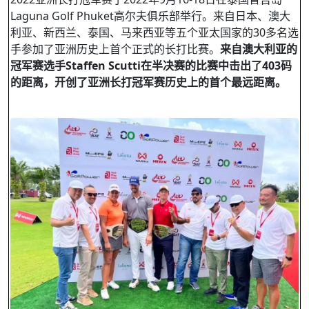
Laguna Golf Phuket高尔夫俱乐部举行。来自日本、澳大
利亚、新西兰、泰国、马来西亚等五个亚太国家的30多名选
手参加了亚洲历史上首个正式的长打比赛。
来自澳大利亚的
冠军赛选手
Staffen Scutti
在半决赛的比赛中击出了
403
码
的距离，开创了亚洲长打冠军赛历史上的首个最远距离。