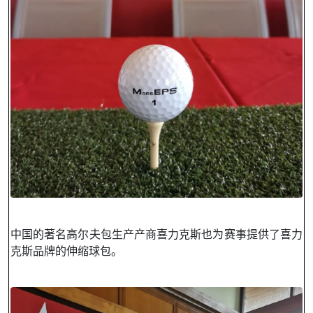
中国的著名高尔夫包生产产商喜力克斯也为赛事提供了喜力
克斯品牌的伸缩球包。