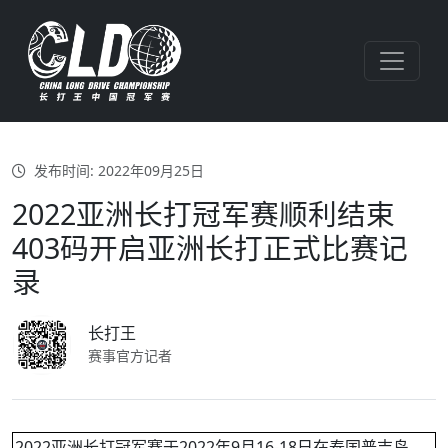
发布时间: 2022年09月25日
2022亚洲长打冠军赛顺利结束
403码开启亚洲长打正式比赛记
录
长打王
赛事官方记者
2022亚洲长打冠军赛于2022年9月16-18日在泰国普吉岛