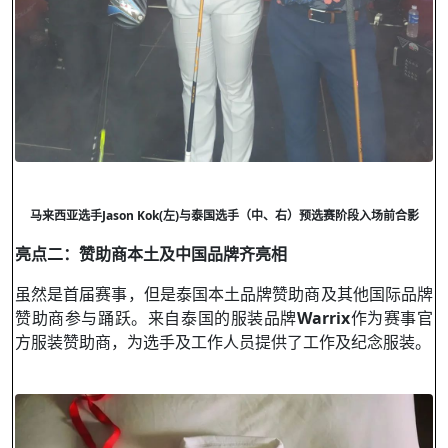
马来西亚选手
Jason Kok(
左
)
与泰国选手（中、右）预选赛阶段入场前合影
亮点二：赞助商本土及中国品牌齐亮相
虽然是首届赛事，但是泰国本土品牌赞助商及其他国际品牌
赞助商参与踊跃。来自泰国的服装品牌
Warrix
作为赛事官
方服装赞助商，为选手及工作人员提供了工作及纪念服装。