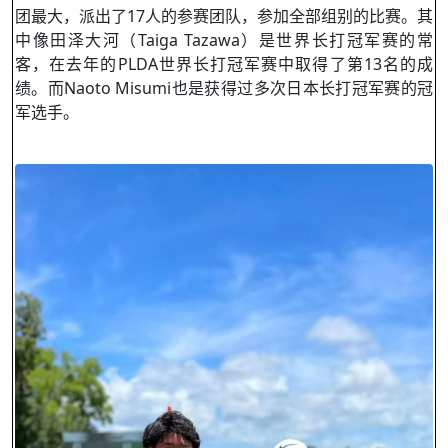
团最大，派出了17人的参赛团队，参加全部组别的比赛。其
中像田泽大河（Taiga Tazawa）是世界长打冠军赛的常
客，在去年的PLDA世界长打冠军赛中取得了第13名的成
绩。而Naoto Misumi也是获得过多次日本长打冠军赛的冠
军选手。