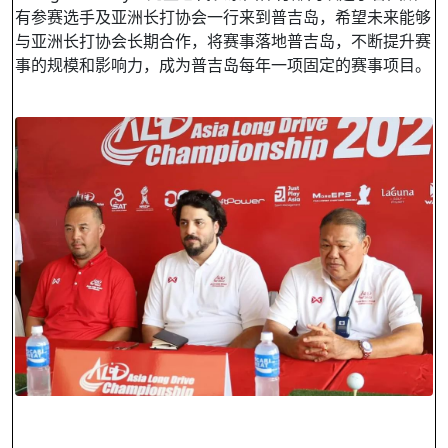
有参赛选手及亚洲长打协会一行来到普吉岛，希望未来能够
与亚洲长打协会长期合作，将赛事落地普吉岛，不断提升赛
事的规模和影响力，成为普吉岛每年一项固定的赛事项目。