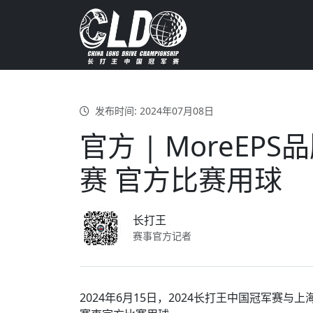
发布时间: 2024年07月08日
官方 | MoreEP
赛 官方比赛用球
长打王
赛事官方记者
2024年6月15日，2024长打王中国冠军赛与