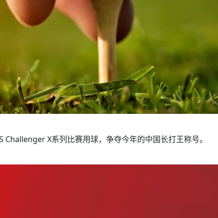
Challenger X系列比赛用球，争夺今年的中国长打王称号。