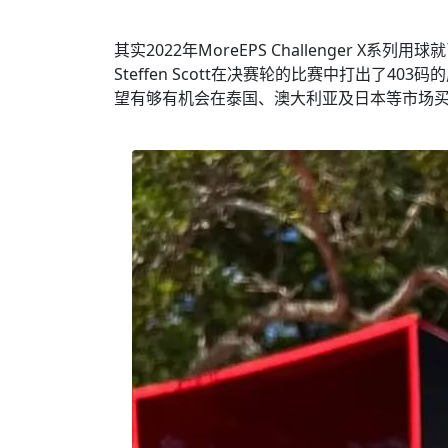
其实2022年MoreEPS Challenge
Steffen Scott在决赛轮的比赛中打出
望有够有机会在泰国、澳大利亚及日本等市场