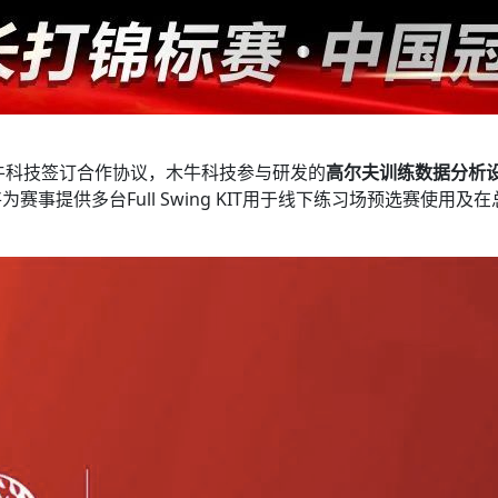
与木牛科技签订合作协议，木牛科技参与研发的
高尔夫训练数据分析设备Fu
为赛事提供多台Full Swing KIT用于线下练习场预选赛使