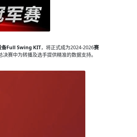
ll Swing KIT
，将正式成为2024-2026
赛
用及在总决赛中为转播及选手提供精准的数据支持。