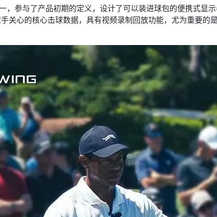
之一，参与了产品初期的定义，设计了可以装进球包的便携式显示
球手关心的核心击球数据，具有视频录制回放功能，尤为重要的