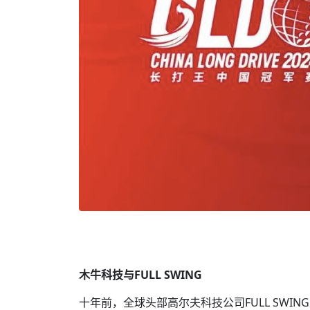
木牛科技与FULL SWING
十年前，全球头部高尔夫科技公司FULL SW