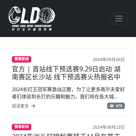
2024年09月26日
赛事新闻
官方 | 首站线下预选赛9.29日启动 湖
南赛区长沙站 线下预选赛火热报名中
2024长打王冠军赛激战正酣，为了让更多高尔夫爱好
者们体验到长打的乐趣和魅力，我们将在各大城...
阅读更多
678
2024年09月23日
赛事新闻