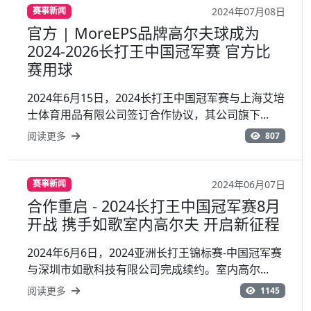
2024年07月08日
赛事新闻
官方 | MoreEPS品牌高尔夫球成为
2024-2026长打王中国冠军赛 官方比
赛用球
2024年6月15日，2024长打王中国冠军赛与上海艾培
士体育用品有限公司签订合作协议，其公司旗下...
阅读更多
807
2024年06月07日
赛事新闻
合作重启 - 2024长打王中国冠军赛8月
开战 携手如歌室内高尔夫 开启新征程
2024年6月6日，2024亚洲长打王锦标赛-中国冠军赛
与深圳市如歌科技有限公司完成续约。室内高尔...
阅读更多
1145