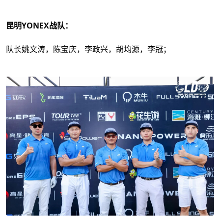
昆明YONEX战队：
队长姚文涛，陈宝庆，李政兴，胡均源，李冠；