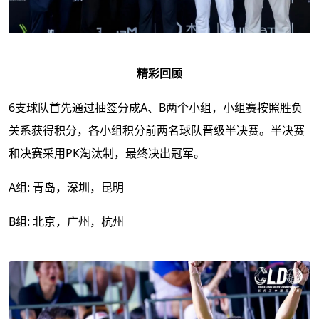
精彩回顾
6支球队首先通过抽签分成A、B两个小组，小组赛按照胜负
关系获得积分，各小组积分前两名球队晋级半决赛。半决赛
和决赛采用PK淘汰制，最终决出冠军。
A组: 青岛，深圳，昆明
B组: 北京，广州，杭州