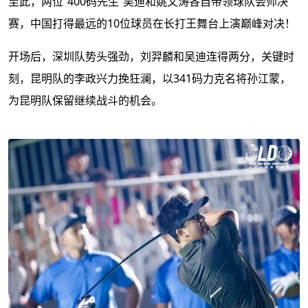
至此，两位“400码先生”吴迪和姚文涛各自带领球队会师决
赛，中国打得最远的10位球员在长打王舞台上演巅峰对决！
开场后，深圳队势头强劲，刘羿麟和吴迪连得两分，关键时
刻，昆明队的李政兴力挽狂澜，以341码力克名将孙江蒙，
为昆明队保留继续战斗的机会。