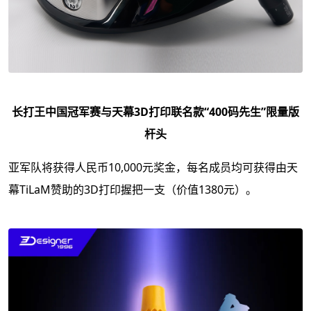
长打王中国冠军赛与天幕3D打印联名款“400码先生”限量版
杆头
亚军队将获得人民币10,000元奖金，每名成员均可获得由天
幕TiLaM赞助的3D打印握把一支（价值1380元）。