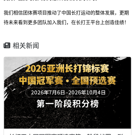
我们相信团体赛项目推动了中国长打运动的整体发展，更期
待未来看到更多团队加入我们，在长打王平台上创造佳绩！
相关新闻