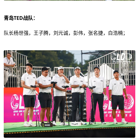
青岛TED战队：
队长杨世强，王子腾，刘元诚，彭伟，张名捷，白浩楠；