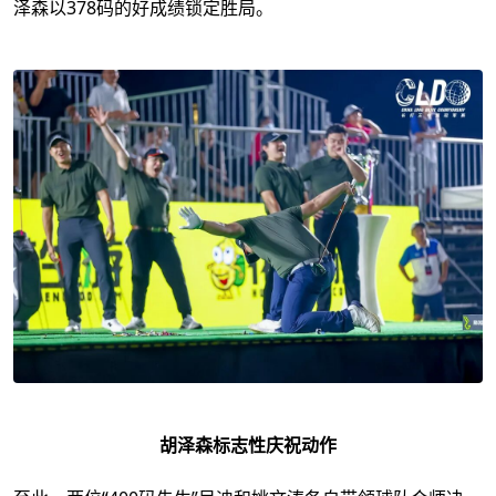
泽森以378码的好成绩锁定胜局。
胡泽森标志性庆祝动作