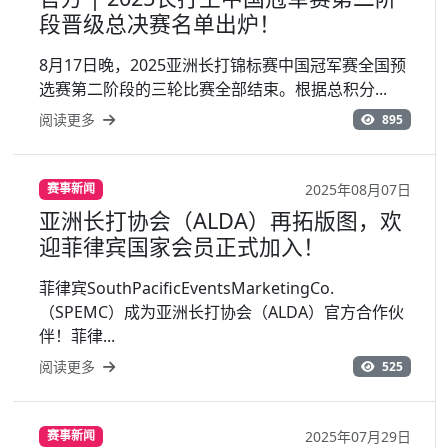
段晋级总决赛名单出炉！
8月17日晚，2025亚洲长打锦标赛中国冠军赛全国预
选赛第二阶段的三轮比赛全部结束。根据总积分...
阅读更多
895
2025年08月07日
赛事新闻
亚洲长打协会（ALDA）再拓版图，欢
迎菲律宾国家会员正式加入！
菲律宾SouthPacificEventsMarketingCo.
（SPEMC）成为亚洲长打协会（ALDA）官方合作伙
伴！菲律...
阅读更多
525
2025年07月29日
赛事新闻