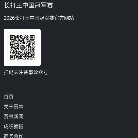
长打王中国冠军赛
2026长打王中国冠军赛官方网站
扫码关注赛事公众号
首页
关于赛事
赛事新闻
成绩播报
商务合作