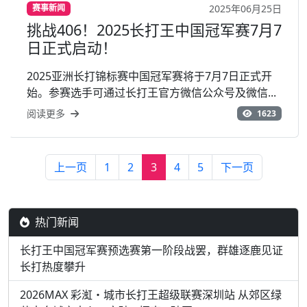
2025年06月25日
赛事新闻
挑战406！2025长打王中国冠军赛7月7
日正式启动！
2025亚洲长打锦标赛中国冠军赛将于7月7日正式开
始。参赛选手可通过长打王官方微信公众号及微信...
阅读更多
1623
上一页
1
2
3
4
5
下一页
热门新闻
长打王中国冠军赛预选赛第一阶段战罢，群雄逐鹿见证
长打热度攀升
2026MAX 彩渱・城市长打王超级联赛深圳站 从郊区绿