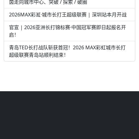
茵走向城市中心、突破 / 探索 / 破圈
2026MAX彩渱·城市长打王超级联赛 | 深圳站本月开战
官宣 | 2026亚洲长打锦标赛·中国冠军赛即日起报名开
启！
青岛TED长打战队斩获首冠！2026 MAX彩虹城市长打
超级联赛青岛站顺利结束！